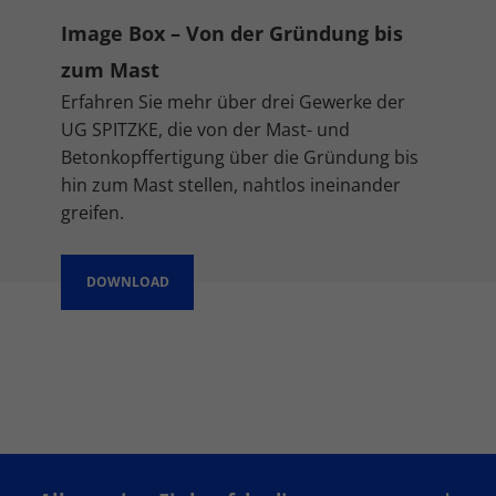
Image Box – Von der Gründung bis
zum Mast
Erfahren Sie mehr über drei Gewerke der
UG SPITZKE, die von der Mast- und
Betonkopffertigung über die Gründung bis
hin zum Mast stellen, nahtlos ineinander
greifen.
DOWNLOAD