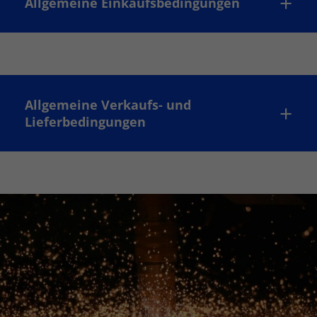
Allgemeine Einkaufsbedingungen
Allgemeine Verkaufs- und
Lieferbedingungen