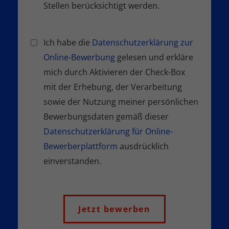
Stellen berücksichtigt werden.
Ich habe die
Datenschutzerklärung zur
Online-Bewerbung
gelesen und erkläre
mich durch Aktivieren der Check-Box
mit der Erhebung, der Verarbeitung
sowie der Nutzung meiner persönlichen
Bewerbungsdaten gemäß dieser
Datenschutzerklärung für Online-
Bewerberplattform
ausdrücklich
einverstanden.
Jetzt bewerben