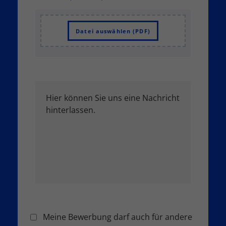
Datei auswählen (PDF)
Meine Bewerbung darf auch für andere