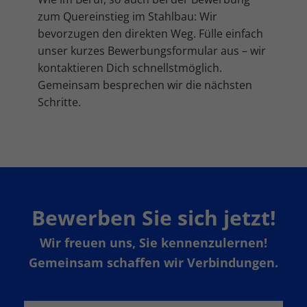
zum Quereinstieg im Stahlbau: Wir
bevorzugen den direkten Weg. Fülle einfach
unser kurzes Bewerbungsformular aus – wir
kontaktieren Dich schnellstmöglich.
Gemeinsam besprechen wir die nächsten
Schritte.
Bewerben Sie sich jetzt!
Wir freuen uns, Sie kennenzulernen!
Gemeinsam schaffen wir Verbindungen.