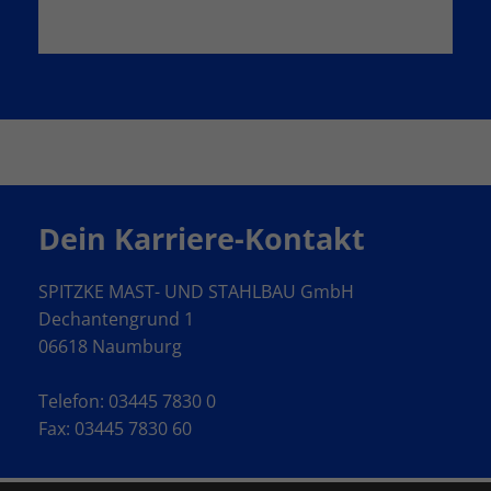
Dein Karriere-Kontakt
SPITZKE MAST- UND STAHLBAU GmbH
Dechantengrund 1
06618 Naumburg
Telefon: 03445 7830 0
Fax: 03445 7830 60