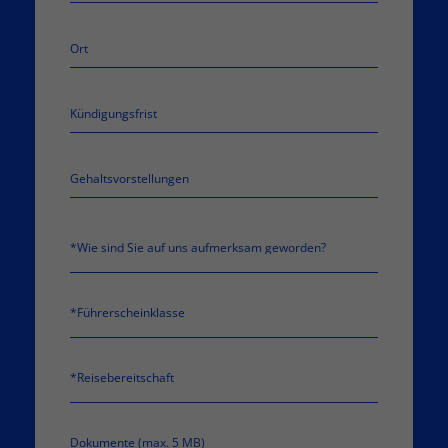
*Führerscheinklasse
Dokumente (max. 5 MB)